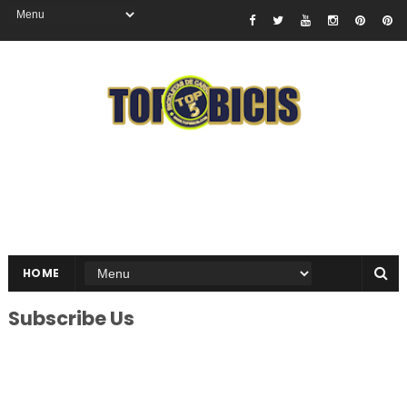
HOME
Subscribe Us