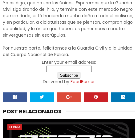
Ya os digo, que no son los únicos. Esperemos que la Guardia
Civil siga tirando del hilo, y termine con este mercado negro
que sin duda, está haciendo mucho daño a todo el ciclismo,
y en particular, a cicloturistas que se piensan, compran algo
de calidad, y lo único que hacen, es poner ricos a cuatro
sinverguenzas sin escrúpulos.
Por nuestra parte, felicitamos a la Guardia Civil y a la Unidad
del Cuerpo Nacional de Policía.
Enter your email address:
Delivered by
FeedBurner
POST RELACIONADOS
BERRIA