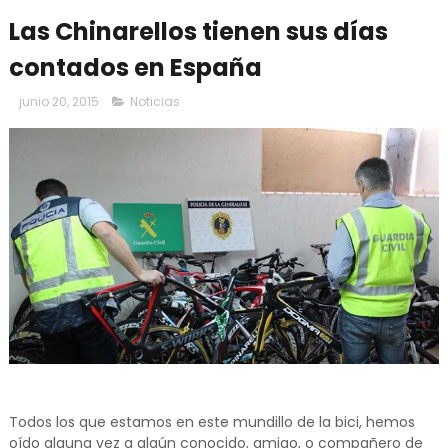
Las Chinarellos tienen sus días
contados en España
junio 20, 2015
Noticias
Todos los que estamos en este mundillo de la bici, hemos
oído alguna vez a algún conocido, amigo, o compañero de