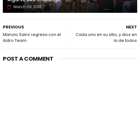
March 09, 2016
PREVIOUS
NEXT
Manolo Sainz regresa con el
Cada uno en su sitio, y dios en
Aldro Team
la de todos
POST A COMMENT