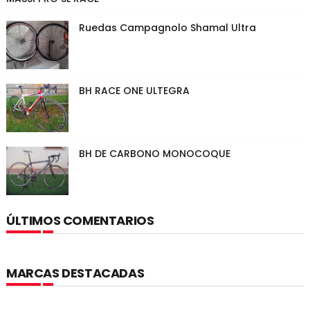
Ruedas Campagnolo Shamal Ultra
BH RACE ONE ULTEGRA
BH DE CARBONO MONOCOQUE
ÚLTIMOS COMENTARIOS
MARCAS DESTACADAS