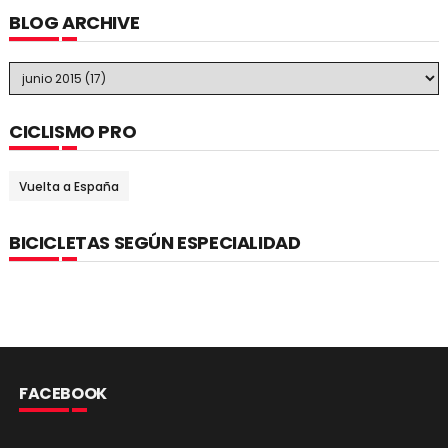
BLOG ARCHIVE
CICLISMO PRO
Vuelta a España
BICICLETAS SEGÚN ESPECIALIDAD
FACEBOOK