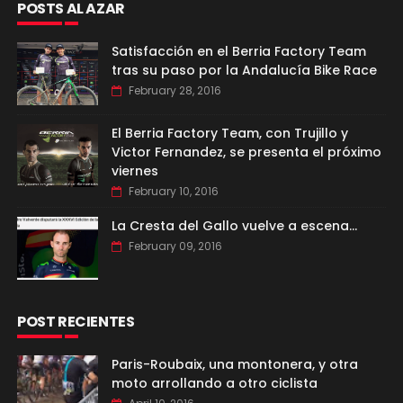
POSTS AL AZAR
Satisfacción en el Berria Factory Team
tras su paso por la Andalucía Bike Race
February 28, 2016
El Berria Factory Team, con Trujillo y
Victor Fernandez, se presenta el próximo
viernes
February 10, 2016
La Cresta del Gallo vuelve a escena...
February 09, 2016
POST RECIENTES
Paris-Roubaix, una montonera, y otra
moto arrollando a otro ciclista