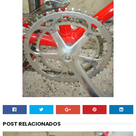
POST RELACIONADOS