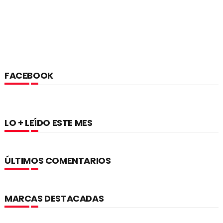
FACEBOOK
LO + LEÍDO ESTE MES
ÚLTIMOS COMENTARIOS
MARCAS DESTACADAS