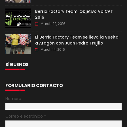
Berria Factory Team: Objetivo VolCAT
2016
March 22, 2016
El Berria Factory Team se lleva la Vuelta
a Aragón con Juan Pedro Trujillo
March 14, 2016
SÍGUENOS
FORMULARIO CONTACTO
Nombre
Correo electrónico
*