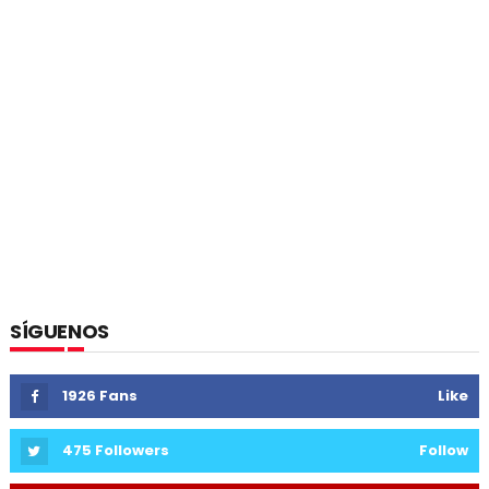
SÍGUENOS
1926
Fans
Like
475
Followers
Follow