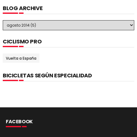
BLOG ARCHIVE
CICLISMO PRO
Vuelta a España
BICICLETAS SEGÚN ESPECIALIDAD
FACEBOOK