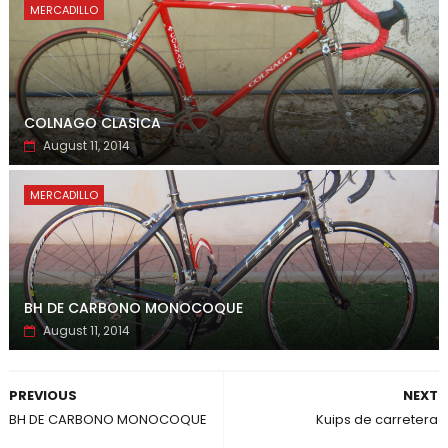
MERCADILLO
COLNAGO CLASICA
August 11, 2014
MERCADILLO
BH DE CARBONO MONOCOQUE
August 11, 2014
PREVIOUS
NEXT
BH DE CARBONO MONOCOQUE
Kuips de carretera