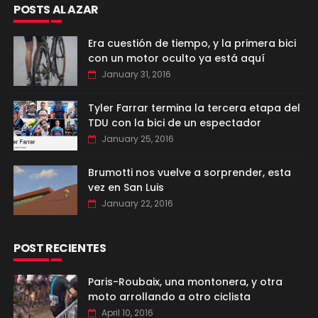
POSTS AL AZAR
Era cuestión de tiempo, y la primera bici
con un motor oculto ya está aquí
January 31, 2016
Tyler Farrar termina la tercera etapa del
TDU con la bici de un espectador
January 25, 2016
Brumotti nos vuelve a sorprender, esta
vez en San Luis
January 22, 2016
POST RECIENTES
Paris-Roubaix, una montonera, y otra
moto arrollando a otro ciclista
April 10, 2016