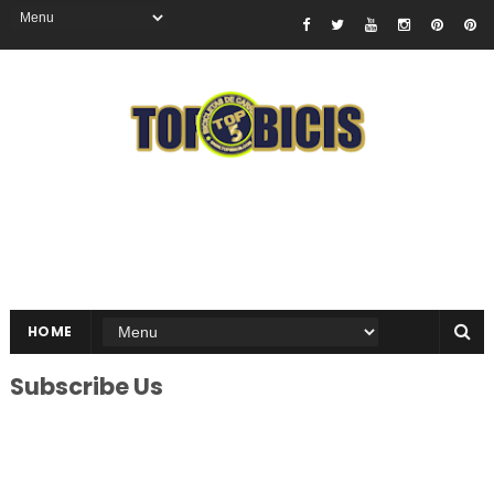
HOME
Subscribe Us