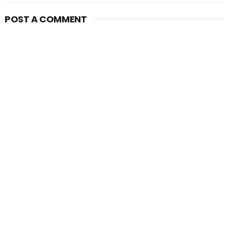
POST A COMMENT