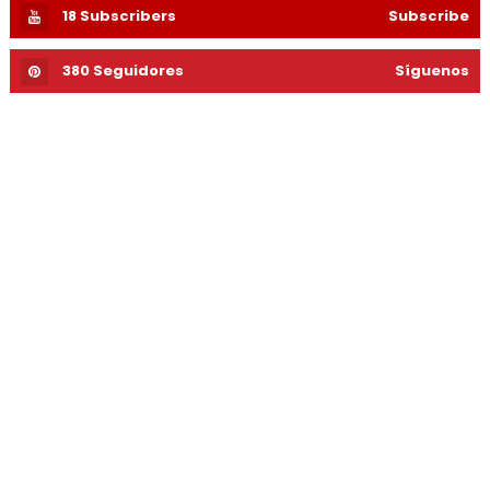
18
Subscribers
Subscribe
380
Seguidores
Síguenos