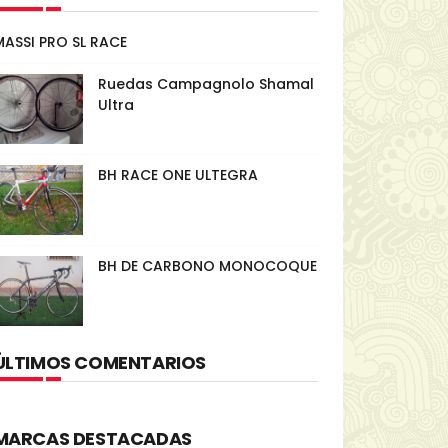
MASSI PRO SL RACE
Ruedas Campagnolo Shamal
Ultra
BH RACE ONE ULTEGRA
BH DE CARBONO MONOCOQUE
ÚLTIMOS COMENTARIOS
MARCAS DESTACADAS