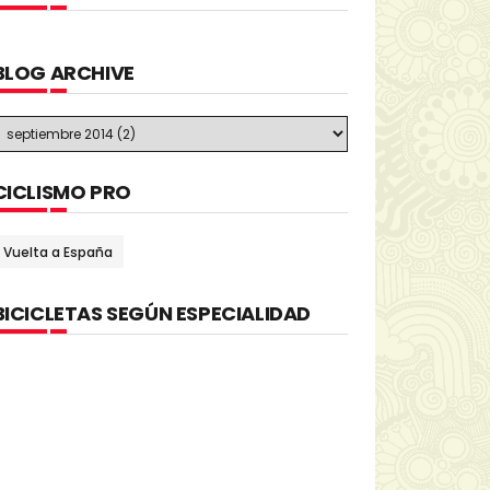
BLOG ARCHIVE
CICLISMO PRO
Vuelta a España
BICICLETAS SEGÚN ESPECIALIDAD