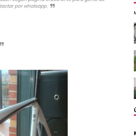
ontactar por whatsapp.